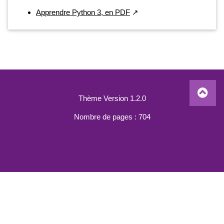
Apprendre Python 3, en PDF
Thème Version 1.2.0
Nombre de pages : 704