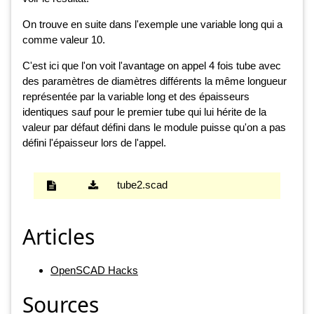
On trouve en suite dans l'exemple une variable long qui a
comme valeur 10.
C'est ici que l'on voit l'avantage on appel 4 fois tube avec
des paramètres de diamètres différents la même longueur
représentée par la variable long et des épaisseurs
identiques sauf pour le premier tube qui lui hérite de la
valeur par défaut défini dans le module puisse qu'on a pas
défini l'épaisseur lors de l'appel.
tube2.scad
Articles
OpenSCAD Hacks
Sources