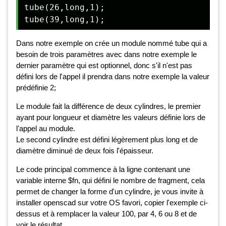
tube(26,long,1);

Dans notre exemple on crée un module nommé tube qui a
besoin de trois paramètres avec dans notre exemple le
dernier paramètre qui est optionnel, donc s'il n'est pas
défini lors de l'appel il prendra dans notre exemple la valeur
prédéfinie 2;
Le module fait la différence de deux cylindres, le premier
ayant pour longueur et diamètre les valeurs définie lors de
l'appel au module.
Le second cylindre est défini légèrement plus long et de
diamètre diminué de deux fois l'épaisseur.
Le code principal commence à la ligne contenant une
variable interne $fn, qui défini le nombre de fragment, cela
permet de changer la forme d'un cylindre, je vous invite à
installer openscad sur votre OS favori, copier l'exemple ci-
dessus et à remplacer la valeur 100, par 4, 6 ou 8 et de
voir le résultat.