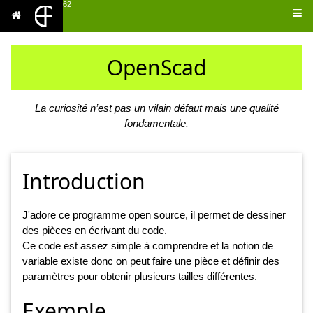
62
OpenScad
La curiosité n’est pas un vilain défaut mais une qualité
fondamentale.
Introduction
J'adore ce programme open source, il permet de dessiner
des pièces en écrivant du code.
Ce code est assez simple à comprendre et la notion de
variable existe donc on peut faire une pièce et définir des
paramètres pour obtenir plusieurs tailles différentes.
Exemple