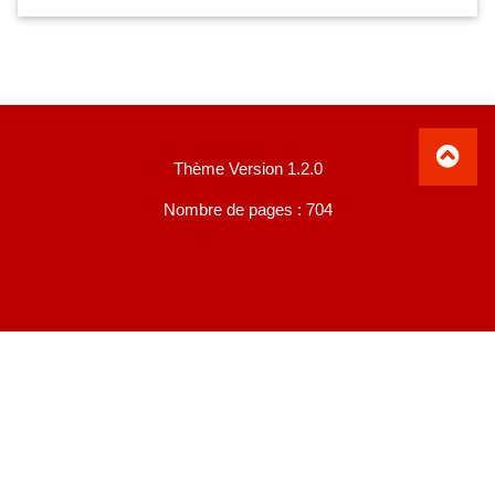
Thème Version 1.2.0
Nombre de pages : 704